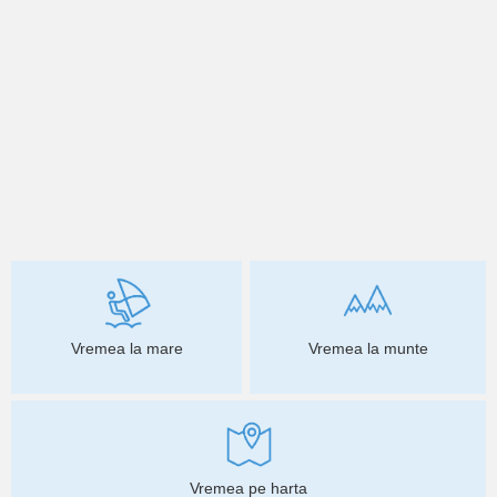
Vremea la mare
Vremea la munte
Vremea pe harta