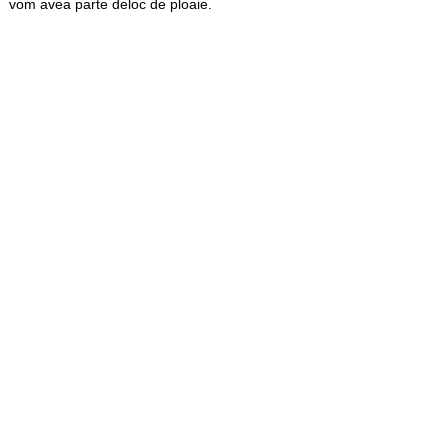
vom avea parte deloc de ploaie.