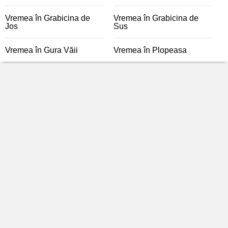
Vremea în Grabicina de
Vremea în Grabicina de
Jos
Sus
Vremea în Gura Văii
Vremea în Plopeasa