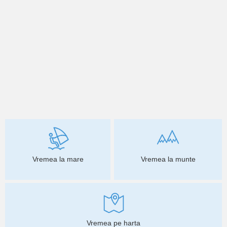
Vremea la mare
Vremea la munte
Vremea pe harta