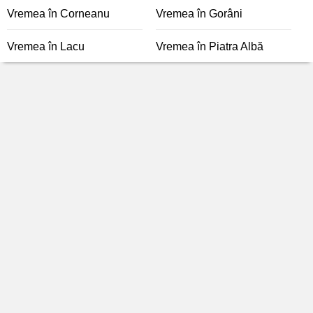
Vremea în Corneanu
Vremea în Gorâni
Vremea în Lacu
Vremea în Piatra Albă