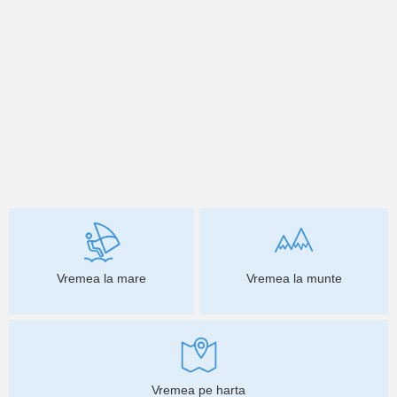
Vremea la mare
Vremea la munte
Vremea pe harta