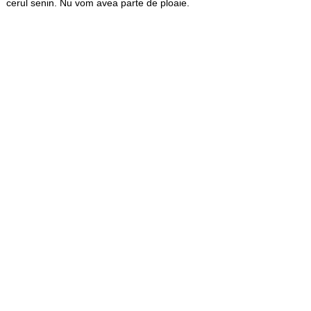
cerul senin. Nu vom avea parte de ploaie.