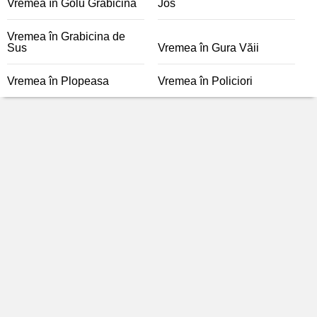
Vremea în Golu Grabicina
Jos
Vremea în Grabicina de
Sus
Vremea în Gura Văii
Vremea în Plopeasa
Vremea în Policiori