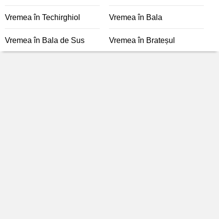
Vremea în Techirghiol
Vremea în Bala
Vremea în Bala de Sus
Vremea în Brateșul