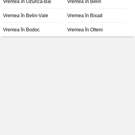
Vremea în Ozunca-Băi
Vremea în Belin
Vremea în Belin-Vale
Vremea în Bixad
Vremea în Bodoc
Vremea în Olteni