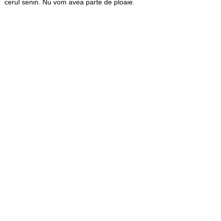
cerul senin. Nu vom avea parte de ploaie.