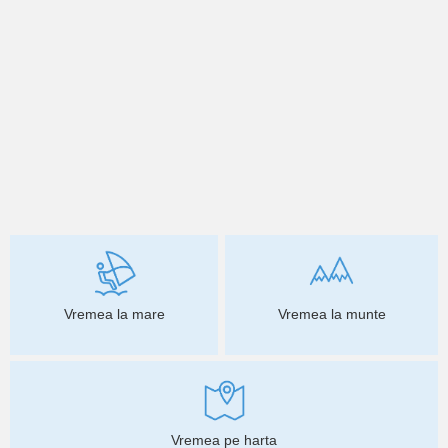
Vremea la mare
Vremea la munte
Vremea pe harta