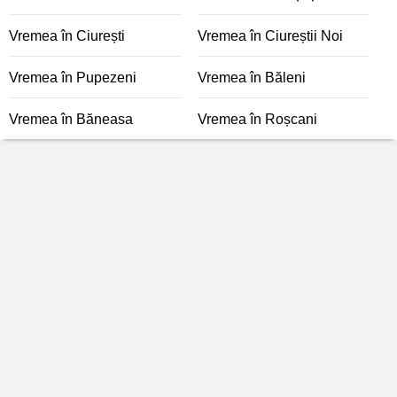
Vremea în Ciurești
Vremea în Ciureștii Noi
Vremea în Pupezeni
Vremea în Băleni
Vremea în Băneasa
Vremea în Roșcani