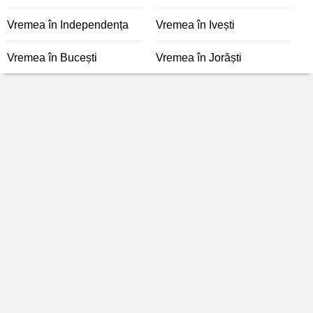
Vremea în Independența
Vremea în Ivești
Vremea în Bucești
Vremea în Jorăști