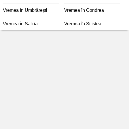
Vremea în Umbrărești
Vremea în Condrea
Vremea în Salcia
Vremea în Siliștea