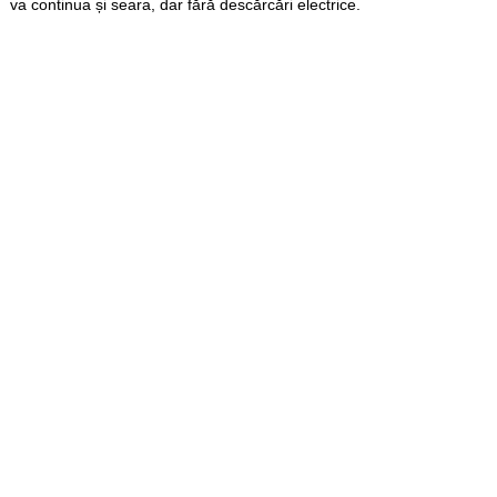
va continua și seara, dar fără descărcări electrice.