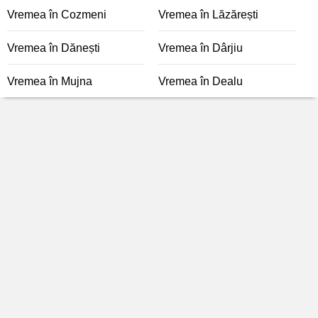
Vremea în Cozmeni
Vremea în Lăzărești
Vremea în Dănești
Vremea în Dârjiu
Vremea în Mujna
Vremea în Dealu