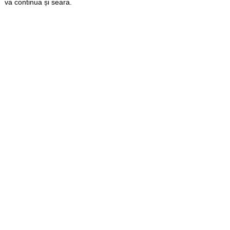
va continua și seara.