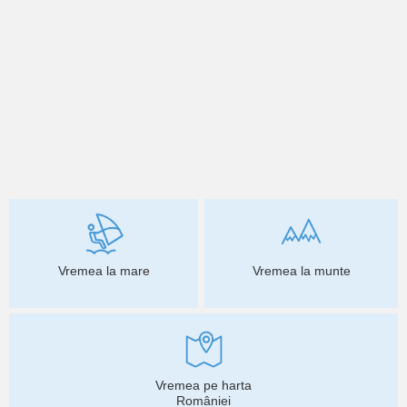
Vremea la mare
Vremea la munte
Vremea pe harta
României