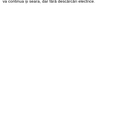
va continua și seara, dar fără descărcări electrice.