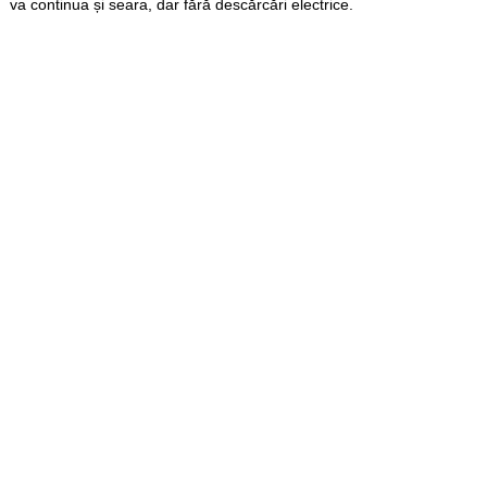
va continua și seara, dar fără descărcări electrice.