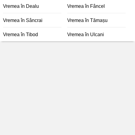
Vremea în Dealu
Vremea în Fâncel
Vremea în Sâncrai
Vremea în Tămașu
Vremea în Tibod
Vremea în Ulcani