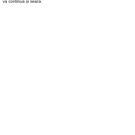
va continua și seara.