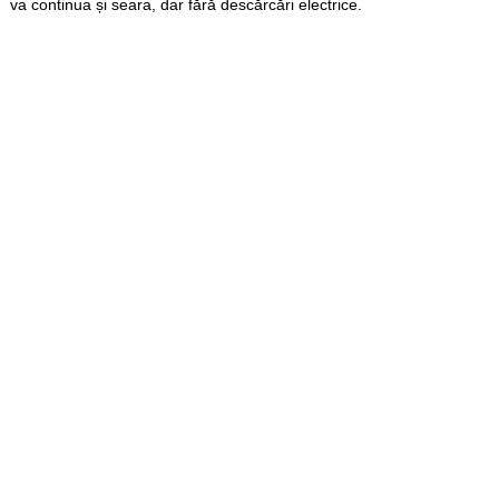
va continua și seara, dar fără descărcări electrice.