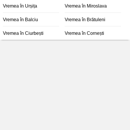
Vremea în Urșița
Vremea în Miroslava
Vremea în Balciu
Vremea în Brătuleni
Vremea în Ciurbești
Vremea în Cornești