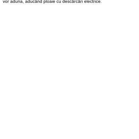
vor aduna, aducând ploaie cu descărcări electrice.