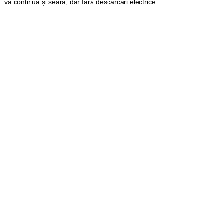
va continua și seara, dar fără descărcări electrice.