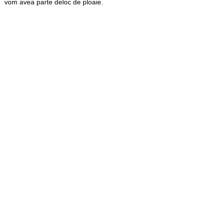
vom avea parte deloc de ploaie.