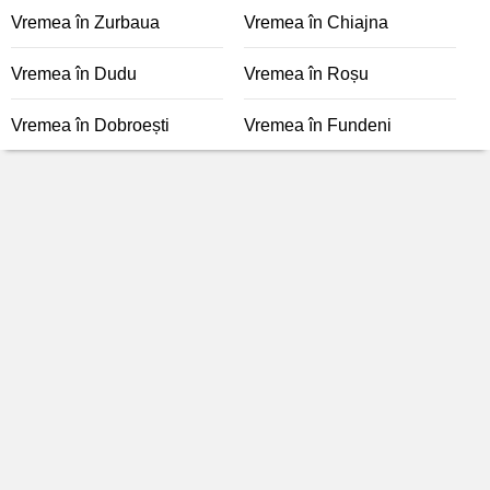
Vremea în Zurbaua
Vremea în Chiajna
Vremea în Dudu
Vremea în Roșu
Vremea în Dobroești
Vremea în Fundeni