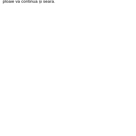
ploaie va continua și seara.