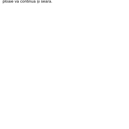
ploaie va continua și seara.