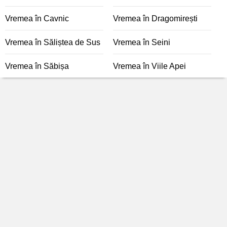
Vremea în Cavnic
Vremea în Dragomirești
Vremea în Săliștea de Sus
Vremea în Seini
Vremea în Săbișa
Vremea în Viile Apei