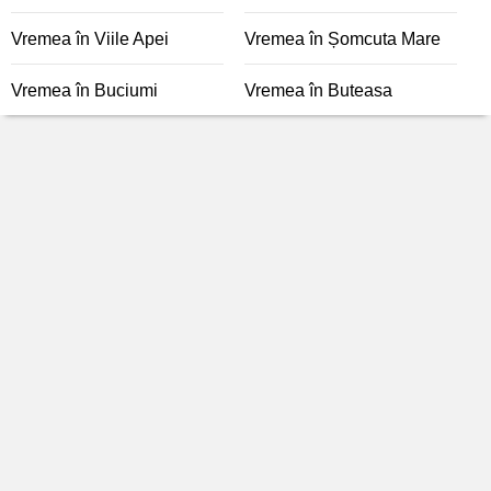
Vremea în Viile Apei
Vremea în Șomcuta Mare
Vremea în Buciumi
Vremea în Buteasa