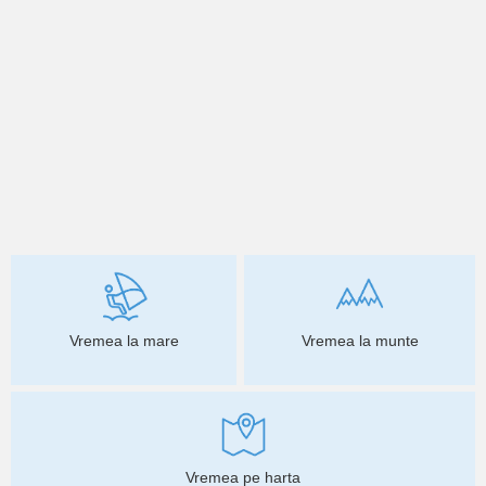
Vremea la mare
Vremea la munte
Vremea pe harta