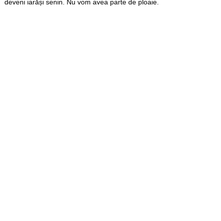
deveni iarăși senin. Nu vom avea parte de ploaie.