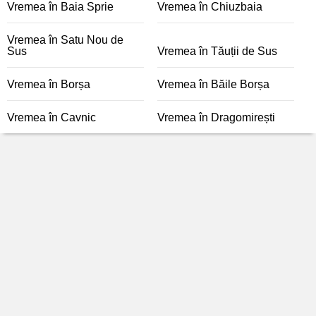
Vremea în Baia Sprie
Vremea în Chiuzbaia
Vremea în Satu Nou de
Sus
Vremea în Tăuții de Sus
Vremea în Borșa
Vremea în Băile Borșa
Vremea în Cavnic
Vremea în Dragomirești