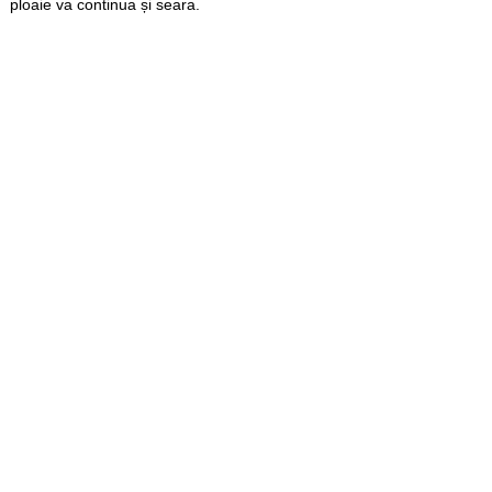
ploaie va continua și seara.