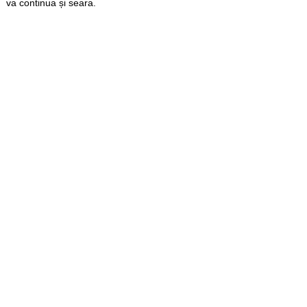
va continua și seara.