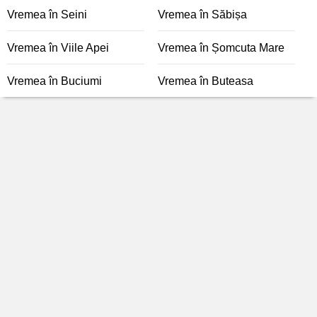
Vremea în Seini
Vremea în Săbișa
Vremea în Viile Apei
Vremea în Șomcuta Mare
Vremea în Buciumi
Vremea în Buteasa