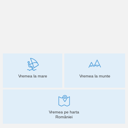
Vremea la mare
Vremea la munte
Vremea pe harta
României