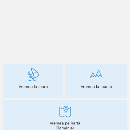
Vremea la mare
Vremea la munte
Vremea pe harta
României