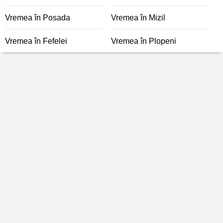
Vremea în Posada
Vremea în Mizil
Vremea în Fefelei
Vremea în Plopeni