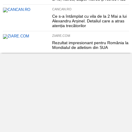
CANCAN.RO
Ce s-a întâmplat cu vila de la 2 Mai a lui
Alexandru Arșinel. Detaliul care a atras
atenția trecătorilor
ZIARE.COM
Rezultat impresionant pentru România la
Mondialul de atletism din SUA