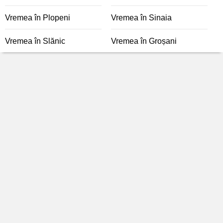
Vremea în Plopeni
Vremea în Sinaia
Vremea în Slănic
Vremea în Groșani