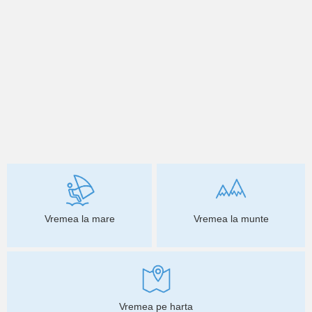
Vremea la mare
Vremea la munte
Vremea pe harta