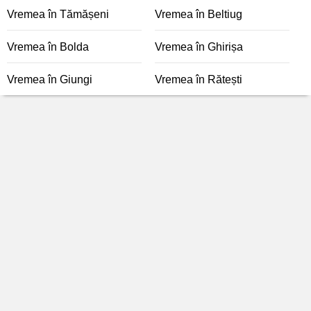
Vremea în Tămășeni
Vremea în Beltiug
Vremea în Bolda
Vremea în Ghirișa
Vremea în Giungi
Vremea în Rătești