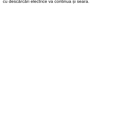
cu descărcări electrice va continua și seara.