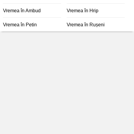
Vremea în Ambud
Vremea în Hrip
Vremea în Petin
Vremea în Rușeni