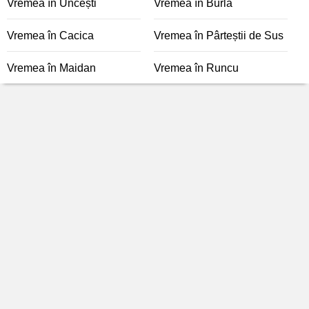
Vremea în Uncești
Vremea în Burla
Vremea în Cacica
Vremea în Pârteștii de Sus
Vremea în Maidan
Vremea în Runcu