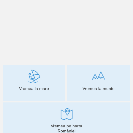
Vremea la mare
Vremea la munte
Vremea pe harta
României