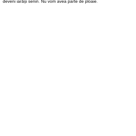
deveni iarăși senin. Nu vom avea parte de ploaie.