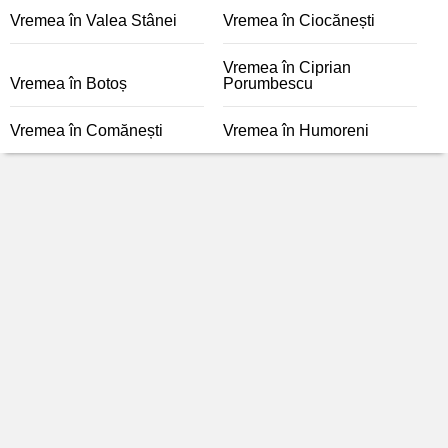
Vremea în Valea Stânei
Vremea în Ciocănești
Vremea în Ciprian
Vremea în Botoș
Porumbescu
Vremea în Comănești
Vremea în Humoreni