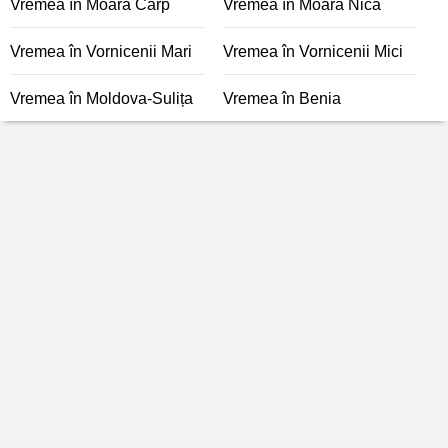
Vremea în Moara Carp
Vremea în Moara Nica
Vremea în Vornicenii Mari
Vremea în Vornicenii Mici
Vremea în Moldova-Sulița
Vremea în Benia