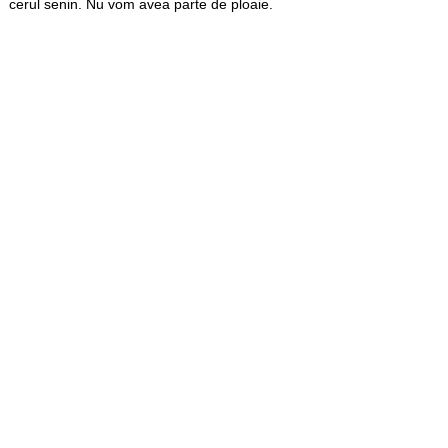
cerul senin. Nu vom avea parte de ploaie.