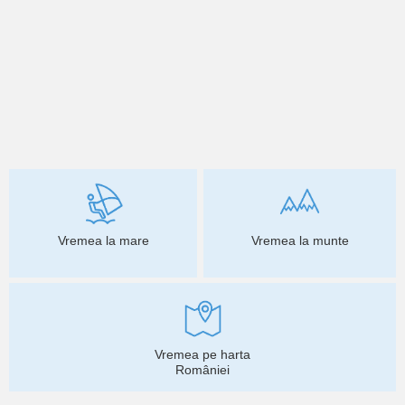
Vremea la mare
Vremea la munte
Vremea pe harta
României