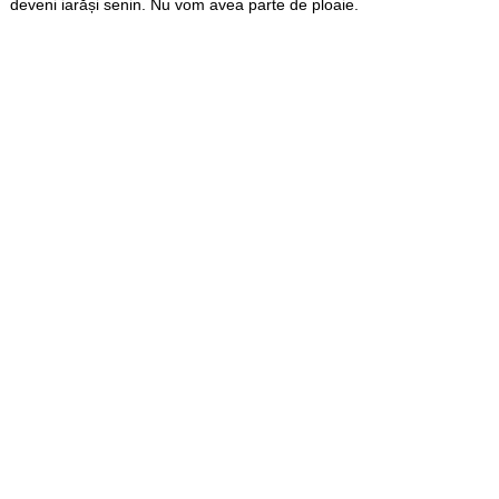
deveni iarăși senin. Nu vom avea parte de ploaie.