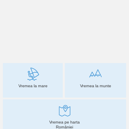
Vremea la mare
Vremea la munte
Vremea pe harta
României