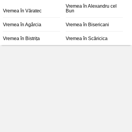
Vremea în Alexandru cel
Vremea în Văratec
Bun
Vremea în Agârcia
Vremea în Bisericani
Vremea în Bistrița
Vremea în Scăricica