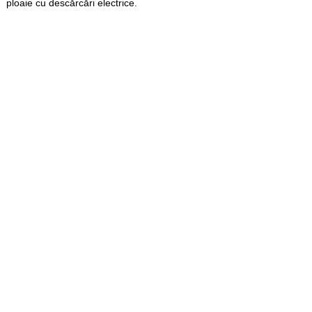
ploaie cu descărcări electrice.