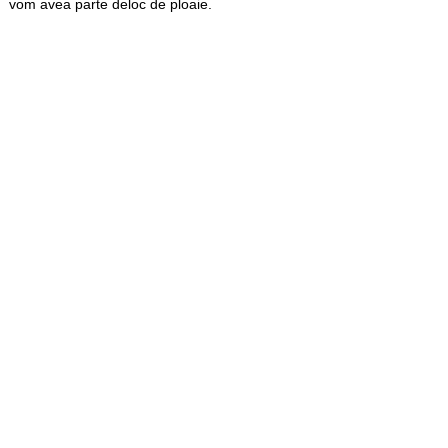
vom avea parte deloc de ploaie.