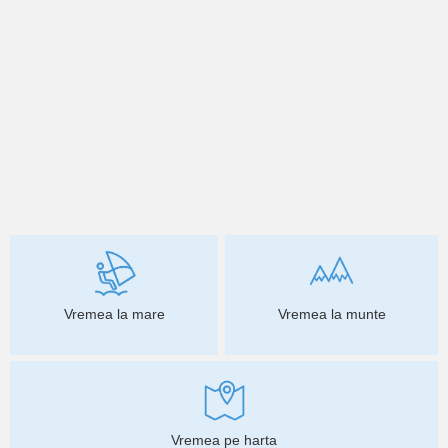
Vremea la mare
Vremea la munte
Vremea pe harta