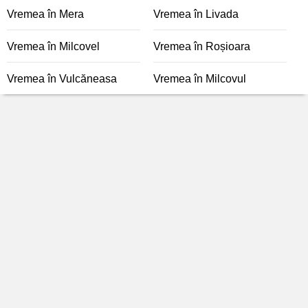
Vremea în Mera
Vremea în Livada
Vremea în Milcovel
Vremea în Roșioara
Vremea în Vulcăneasa
Vremea în Milcovul