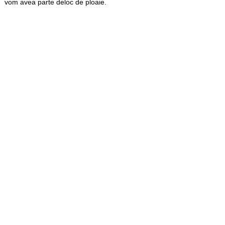
vom avea parte deloc de ploaie.