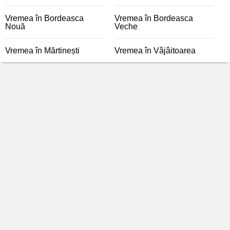
Vremea în Bordeasca
Vremea în Bordeasca
Nouă
Veche
Vremea în Mărtinești
Vremea în Vâjâitoarea