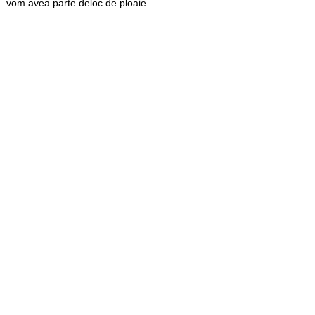
vom avea parte deloc de ploaie.