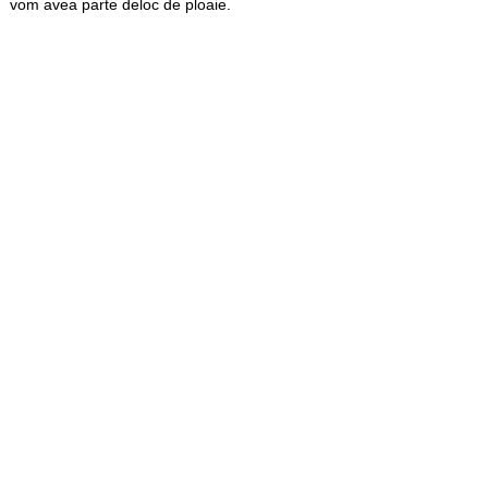
vom avea parte deloc de ploaie.