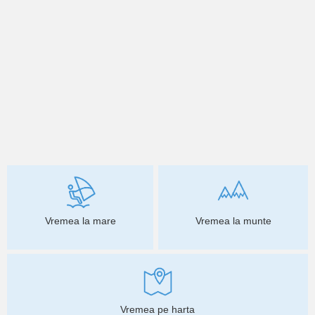
Vremea la mare
Vremea la munte
Vremea pe harta