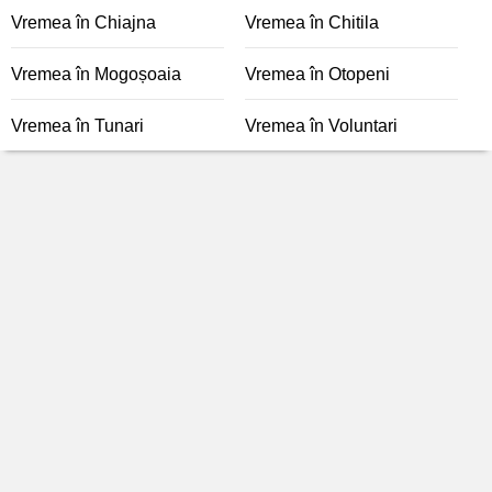
Vremea în Chiajna
Vremea în Chitila
Vremea în Mogoșoaia
Vremea în Otopeni
Vremea în Tunari
Vremea în Voluntari