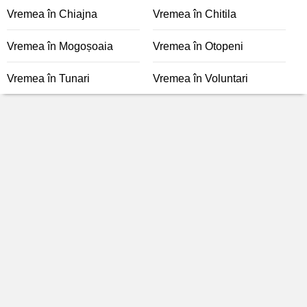
Vremea în Chiajna
Vremea în Chitila
Vremea în Mogoșoaia
Vremea în Otopeni
Vremea în Tunari
Vremea în Voluntari