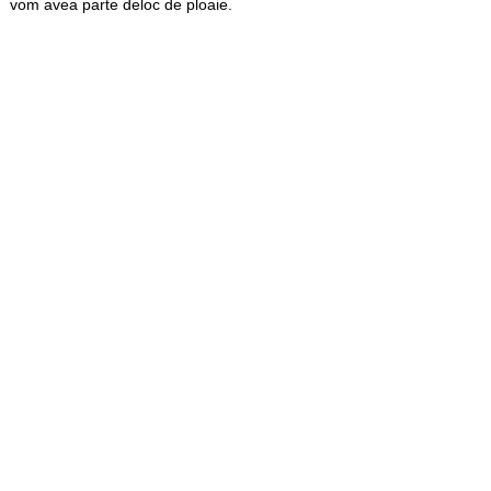
vom avea parte deloc de ploaie.