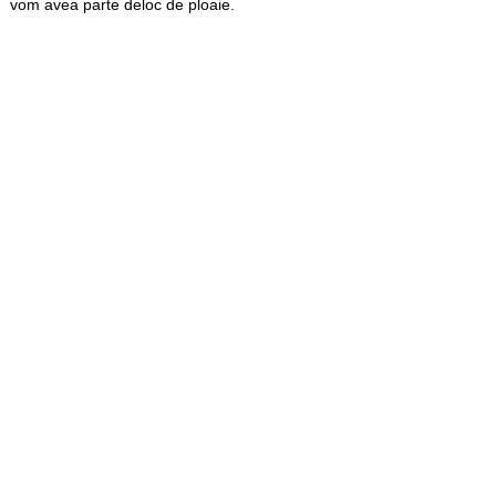
vom avea parte deloc de ploaie.