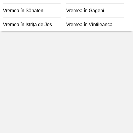
Vremea în Săhăteni
Vremea în Găgeni
Vremea în Istrița de Jos
Vremea în Vintileanca