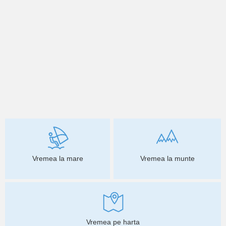
Vremea la mare
Vremea la munte
Vremea pe harta