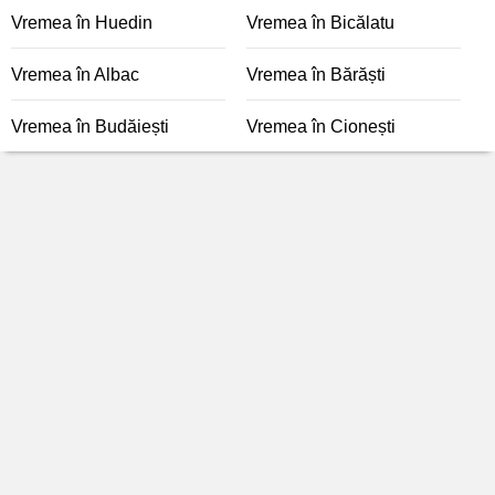
Vremea în Huedin
Vremea în Bicălatu
Vremea în Albac
Vremea în Bărăști
Vremea în Budăiești
Vremea în Cionești