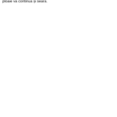
ploaie va continua și seara.